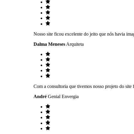
Nosso site ficou excelente do jeito que nós havia im
Dalma Meneses
Arquiteta
Com a consultoria que tivemos nosso projeto do site f
André
Genial Envergia