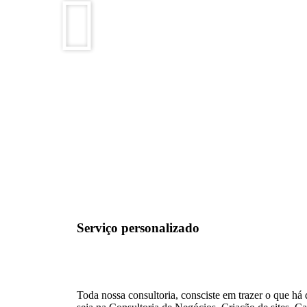
Serviço personalizado
Toda nossa consultoria, consciste em trazer o que h