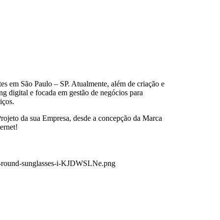
es em São Paulo – SP. Atualmente, além de criação e
ng digital e focada em gestão de negócios para
iços.
 Projeto da sua Empresa, desde a concepção da Marca
ernet!