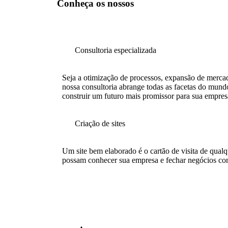
Conheça os nossos
Consultoria especializada
Seja a otimização de processos, expansão de mercad
nossa consultoria abrange todas as facetas do mund
construir um futuro mais promissor para sua empres
Criação de sites
Um site bem elaborado é o cartão de visita de qualq
possam conhecer sua empresa e fechar negócios co