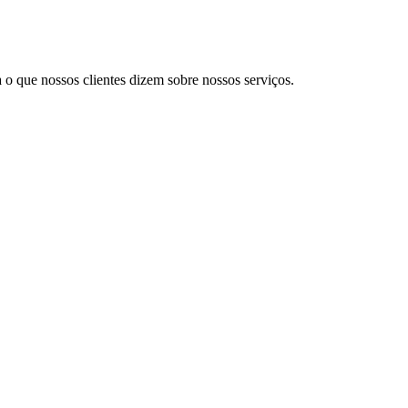
a o que nossos clientes dizem sobre nossos serviços.