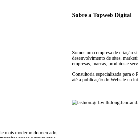
Sobre a Topweb Digital
Somos uma empresa de criação sit
desenvolvimento de sites, marketi
empresas, marcas, produtos e serv
Consultoria especializada para o
até a publicação do Website na int
á de mais moderno do mercado,